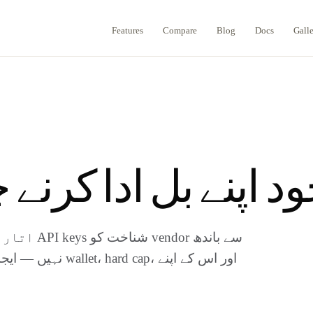
Features
Compare
Blog
Docs
Gall
 کو خود اپنے بل ادا کرن