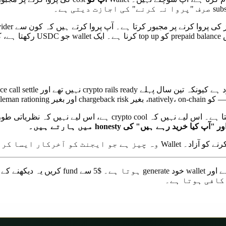
اور wallet خود generate ہوتا 