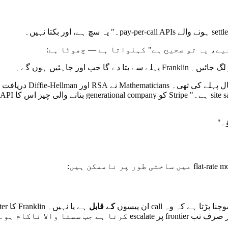
کے قابل