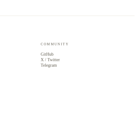
COMMUNITY
GitHub
X / Twitter
Telegram