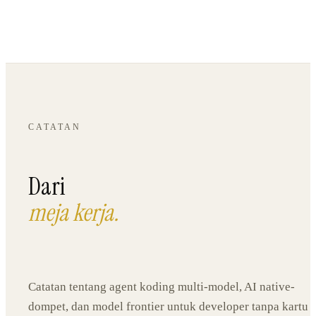
CATATAN
Dari
meja kerja
.
Catatan tentang agent koding multi-model, AI native-
dompet, dan model frontier untuk developer tanpa kartu