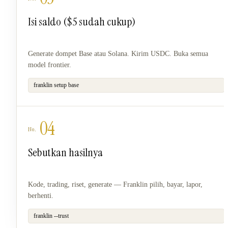
Isi saldo ($5 sudah cukup)
Generate dompet Base atau Solana. Kirim USDC. Buka semua
model frontier.
franklin setup base
04
Sebutkan hasilnya
Kode, trading, riset, generate — Franklin pilih, bayar, lapor,
berhenti.
franklin --trust