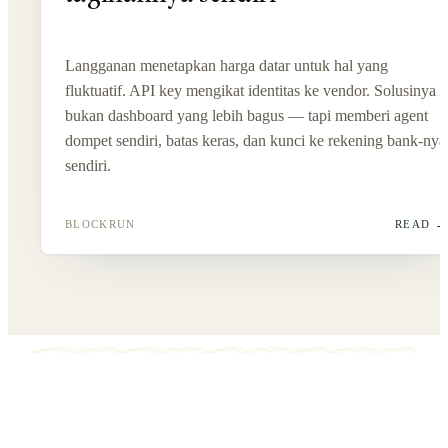
Langganan menetapkan harga datar untuk hal yang
fluktuatif. API key mengikat identitas ke vendor. Solusinya
bukan dashboard yang lebih bagus — tapi memberi agent
dompet sendiri, batas keras, dan kunci ke rekening bank-nya
sendiri.
BLOCKRUN
READ