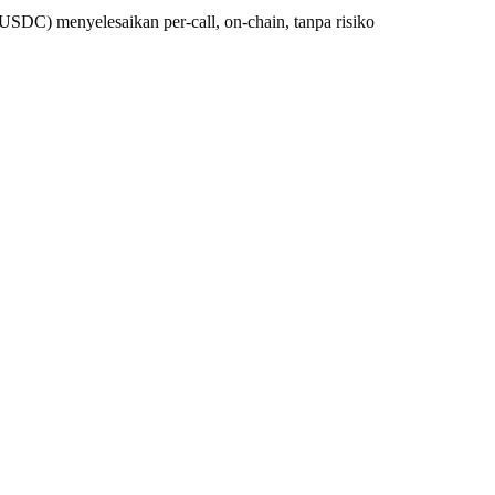
SDC) menyelesaikan per-call, on-chain, tanpa risiko