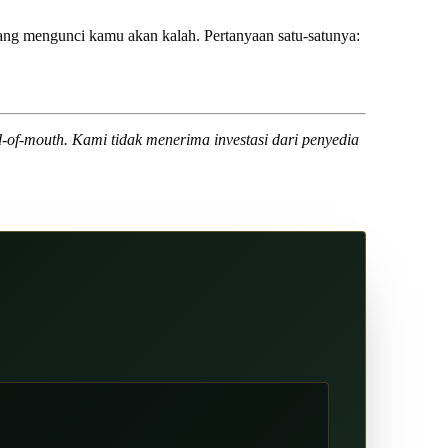
ng mengunci kamu akan kalah. Pertanyaan satu-satunya:
-of-mouth. Kami tidak menerima investasi dari penyedia